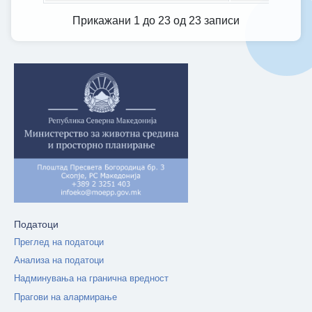
Прикажани 1 до 23 од 23 записи
Податоци
Преглед на податоци
Анализа на податоци
Надминувања на гранична вредност
Прагови на алармирање