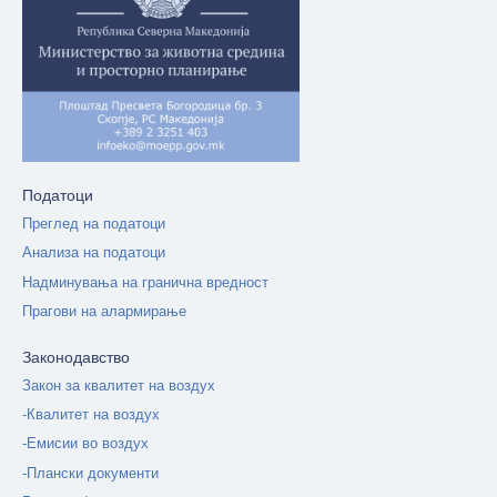
Податоци
Преглед на податоци
Анализа на податоци
Надминувања на гранична вредност
Прагови на алармирање
Законодавство
Закон за квалитет на воздух
-Квалитет на воздух
-Емисии во воздух
-Плански документи