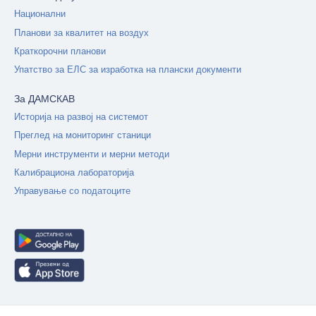
Национални
Планови за квалитет на воздух
Краткорочни планови
Упатство за ЕЛС за изработка на плански документи
За ДАМСКАВ
Историја на развој на системот
Преглед на мониторинг станици
Мерни инструменти и мерни методи
Калибрациона лабораторија
Управување со податоците