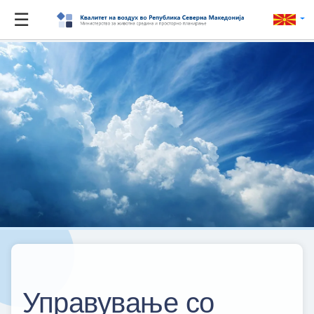
☰
Управување со