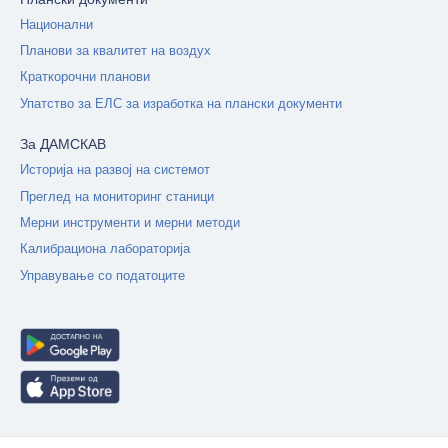
Национални
Планови за квалитет на воздух
Краткорочни планови
Упатство за ЕЛС за изработка на плански документи
За ДАМСКАВ
Историја на развој на системот
Преглед на мониторинг станици
Мерни инструменти и мерни методи
Калибрациона лабораторија
Управување со податоците