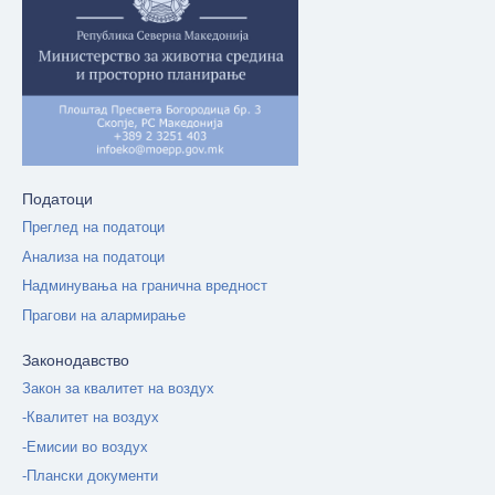
Податоци
Преглед на податоци
Анализа на податоци
Надминувања на гранична вредност
Прагови на алармирање
Законодавство
Закон за квалитет на воздух
-Квалитет на воздух
-Емисии во воздух
-Плански документи